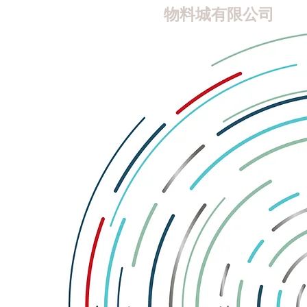
物料城有限公司