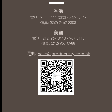
香港
電話: (852) 2464-3030 / 2460-9268
傳真: (852) 2462-2308
美國
電話: (212) 967-3113 / 967-3118
傳真: (212) 967-0988
電郵:
sales@productcity.com.hk