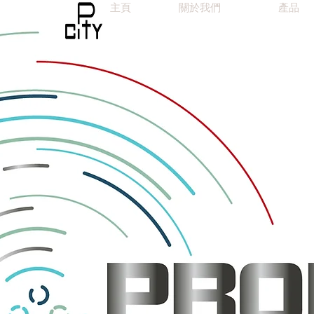
主頁
關於我們
產品