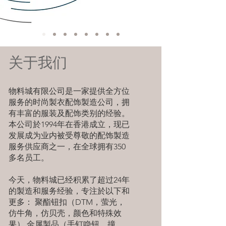
关于我们
物料城有限公司是一家提供全方位
服务的时尚製衣配饰製造公司，拥
有丰富的服装及配饰类别的经验。
本公司於1994年在香港成立，现已
发展成为业内被受尊敬的配饰製造
服务供应商之一，在全球拥有350
多名员工。
今天，物料城已经积累了超过24年
的製造和服务经验，专注於以下和
更多： 聚酯钮扣（DTM，萤光，
仿牛角，仿贝壳，颜色和特殊效
果） 金属製品（手钉喼钮，撞