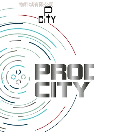
物料城有限公司